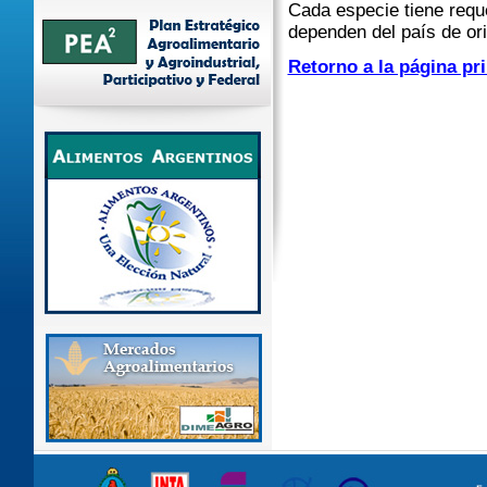
Cada especie tiene requ
dependen del país de or
Retorno a la página pri